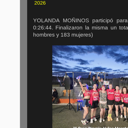
2026
YOLANDA MOÑINOS participó para
0:26:44. Finalizaron la misma un tot
hombres y 183 mujeres)