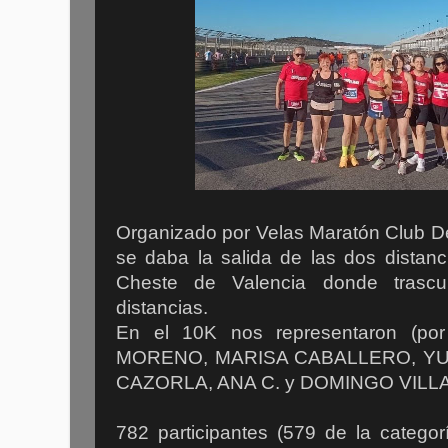
Organizado por Velas Maratón Club De
se daba la salida de las dos distanc
Cheste de Valencia donde trascur
distancias.
En el 10K nos representaron (por
MORENO, MARISA CABALLERO, YU
CAZORLA, ANA C. y DOMINGO VILL
782 participantes (579 de la catego