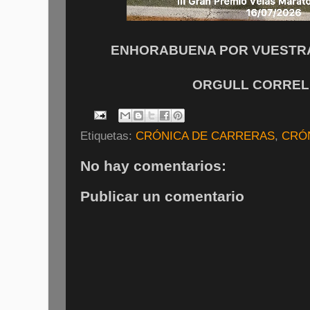
ENHORABUENA POR VUESTRA 
ORGULL CORRELI
Etiquetas:
CRÓNICA DE CARRERAS
,
CRÓ
No hay comentarios:
Publicar un comentario