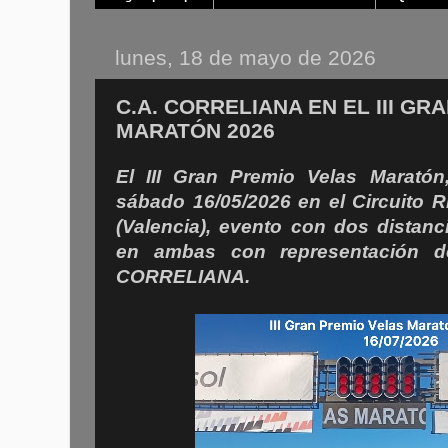
lunes, 18 de mayo de 2026
C.A. CORRELIANA EN EL III G
MARATÓN 2026
El III Gran Premio Velas Maratón
sábado 16/05/2026 en el Circuito 
(Valencia), evento con dos distan
en ambas con representación 
CORRELIANA.