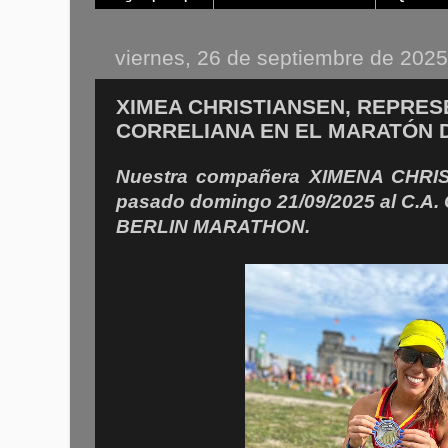
viernes, 26 de septiembre de 2025
XIMEA CHRISTIANSEN, REPRES
CORRELIANA EN EL MARATÓN D
Nuestra compañera XIMENA CHRIS
pasado domingo 21/09/2025 al C.A
BERLIN MARATHON.