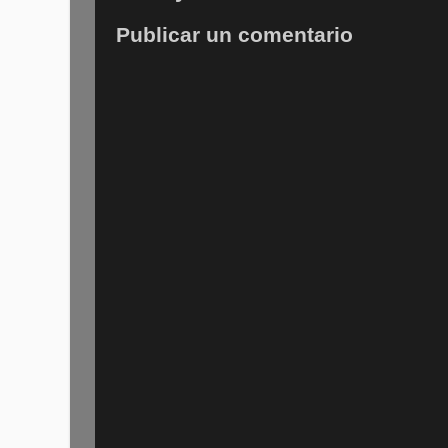
Publicar un comentario