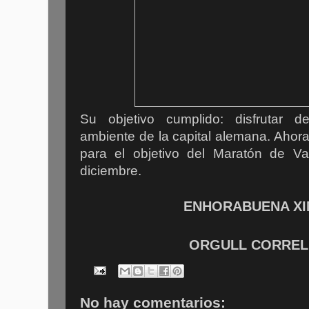
Su objetivo cumplido: disfrutar d
ambiente de la capital alemana. Ahor
para el objetivo del Maratón de V
diciembre.
ENHORABUENA XI
ORGULL CORRELI
No hay comentarios: