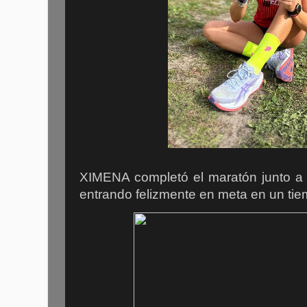
XIMENA completó el maratón junto a 
entrando felizmente en meta en un ti