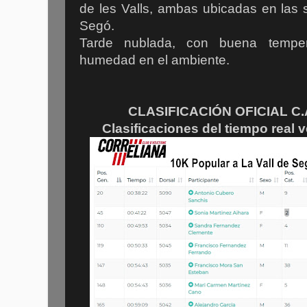
de les Valls, ambas ubicadas en las
Segó.
Tarde nublada, con buena tempe
humedad en el ambiente.
CLASIFICACIÓN OFICIAL C
Clasificaciones del tiempo real v