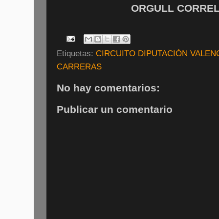
ORGULL CORRELI
Etiquetas:
CIRCUITO DIPUTACIÓN VALENC
CARRERAS
No hay comentarios:
Publicar un comentario