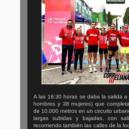
A las 16:30 horas se daba la salida a 
hombres y 38 mujeres) que completar
de 10.000 metros en un circuito urbano
largas subidas y bajadas, con sal
recorriendo también las calles de la lo