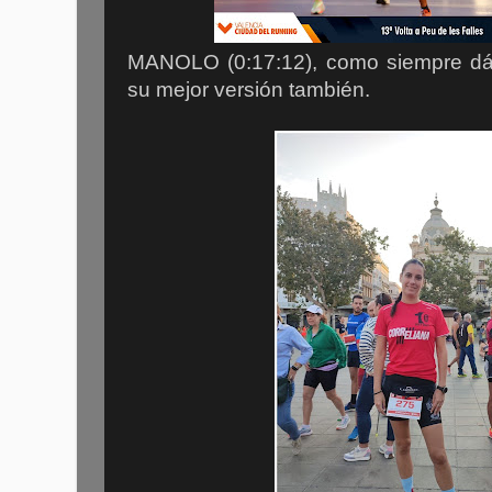
MANOLO (0:17:12), como siempre dá
su mejor versión también.