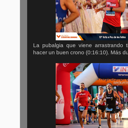
La pubalgia que viene arrastrando t
hacer un buen crono (0:16:10). Más du