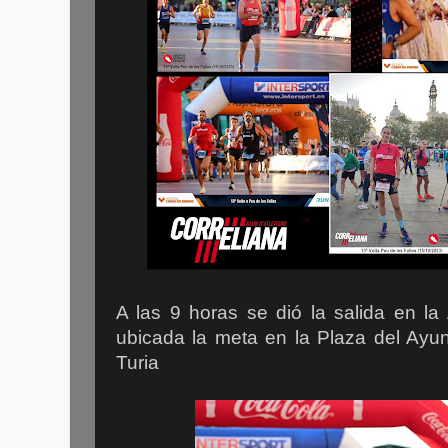
A las 9 horas se dió la salida en la
ubicada la meta en la Plaza del Ayun
Turia