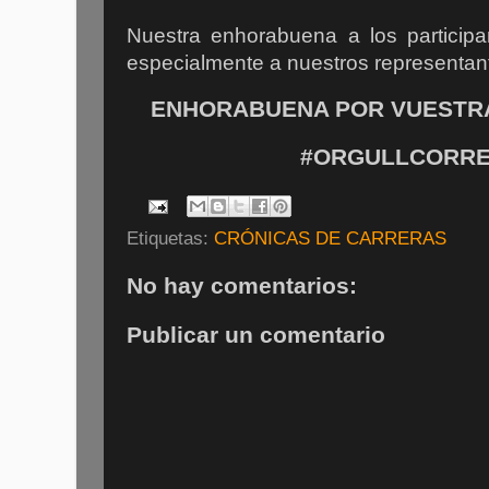
Nuestra enhorabuena a los participa
especialmente a nuestros represent
ENHORABUENA POR VUESTRA 
#ORGULLCORRE
Etiquetas:
CRÓNICAS DE CARRERAS
No hay comentarios:
Publicar un comentario