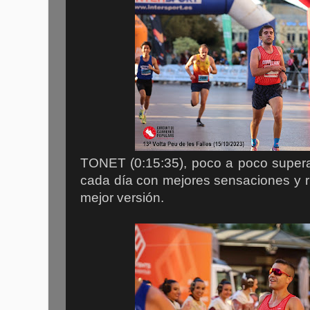
TONET (0:15:35), poco a poco superan
cada día con mejores sensaciones y r
mejor versión.