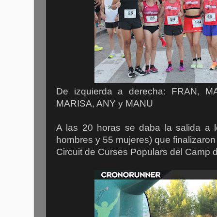
De izquierda a derecha: FRAN, 
MARISA, ANY y MANU
A las 20 horas se daba la salida a l
hombres y 55 mujeres) que finalizaron 
Circuit de Curses Populars del Camp d