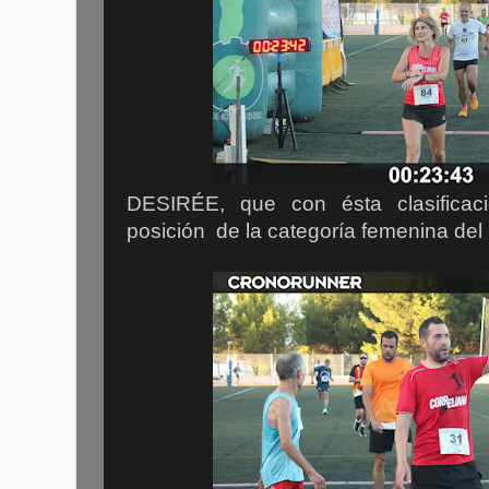
DESIRÉE, que con ésta clasificaci
posición de la categoría femenina del 