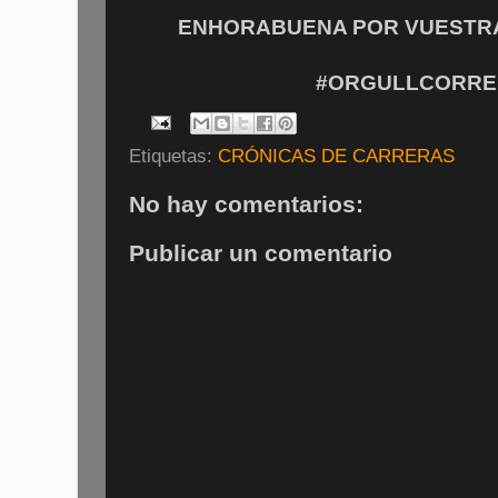
ENHORABUENA POR VUESTRA 
#ORGULLCORRE
Etiquetas:
CRÓNICAS DE CARRERAS
No hay comentarios:
Publicar un comentario