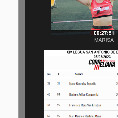
MARISA