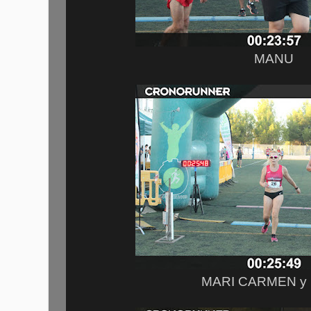
MANU
MARI CARMEN y