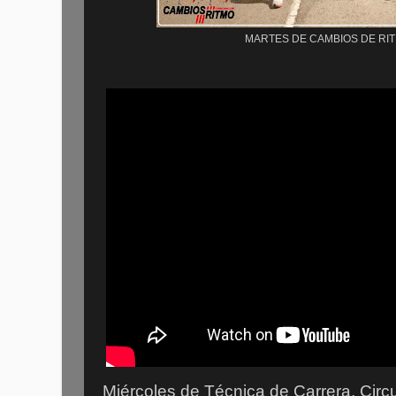
MARTES DE CAMBIOS DE RIT
Miércoles de Técnica de Carrera, Circu