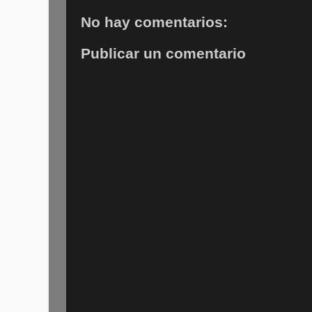
No hay comentarios:
Publicar un comentario