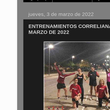
jueves, 3 de marzo de 2022
ENTRENAMIENTOS CORRELIANA 
MARZO DE 2022