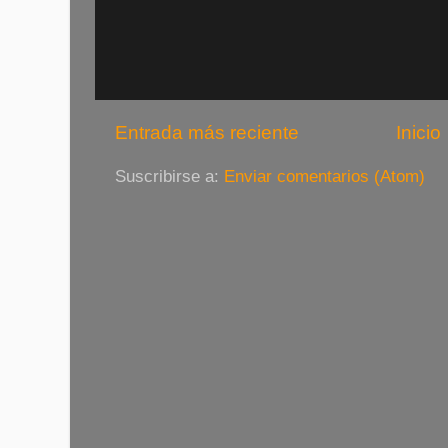
Entrada más reciente
Inicio
Suscribirse a:
Enviar comentarios (Atom)