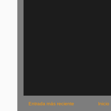
Entrada más reciente
Inicio