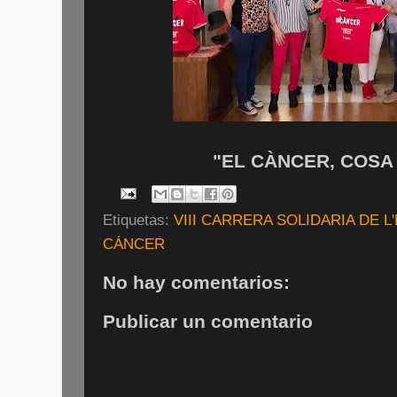
"EL CÀNCER, COSA
Etiquetas:
VIII CARRERA SOLIDARIA DE L
CÁNCER
No hay comentarios:
Publicar un comentario