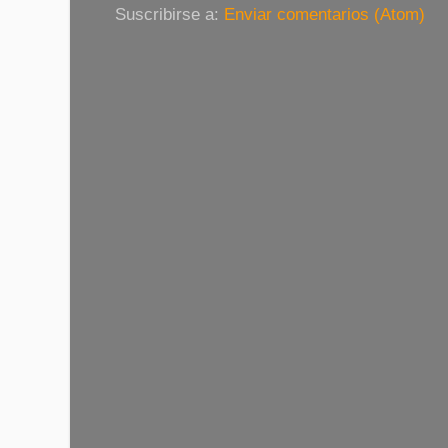
Suscribirse a:
Enviar comentarios (Atom)