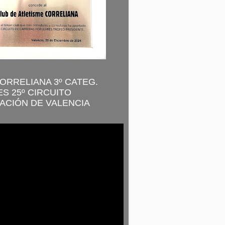
CORRELIANA 3º CATEG.
S 25º CIRCUITO
ACIÓN DE VALENCIA