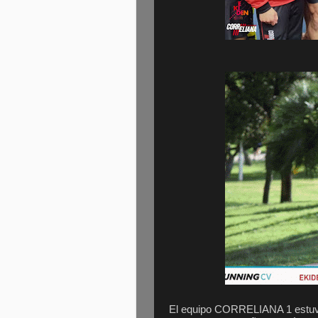
El equipo CORRELIANA 1 estu