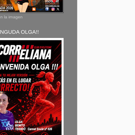
en la imagen
NGUDA OLGA!!