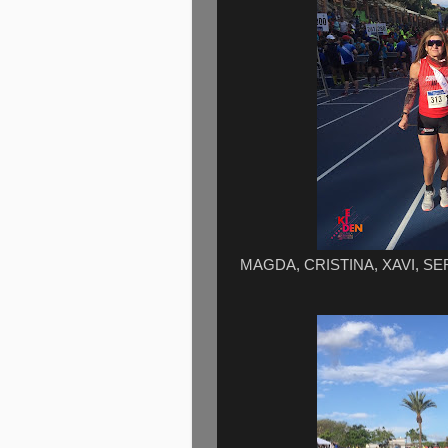
MAGDA, CRISTINA, XAVI, SERG