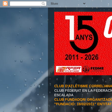
CLUB D'ATLETISME CORRELIAN
CLUB FEDERAT EN LA FEDERACI
ESCALADA
CLUB FUNDADOR/ ORGANITZADOR
"FUNDACIÓ: 18/02/2011" ENTITA