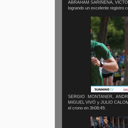
ABRAHAM SARIÑENA, VÍCTOR
logrando un excelente registro 
SERGIO MONTANER, ANDR
MIGUEL VIVÓ y JULIO CALOMA
el crono en 3h08:49.