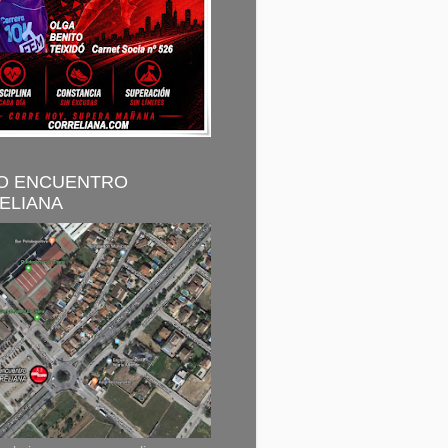
O ENCUENTRO
ELIANA