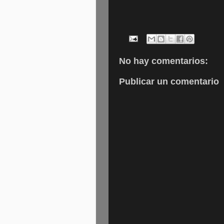
No hay comentarios:
Publicar un comentario