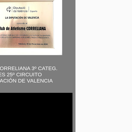
CORRELIANA 3º CATEG.
S 25º CIRCUITO
ACIÓN DE VALENCIA