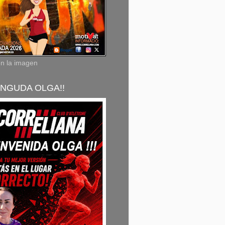
en la imagen
NGUDA OLGA!!