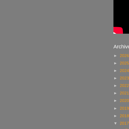
Archiv
►
202
►
202
►
202
►
202
►
202
►
202
►
202
►
201
►
201
▼
201