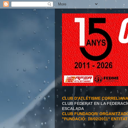
CLUB D'ATLETISME CORRELIAN
CLUB FEDERAT EN LA FEDERACI
ESCALADA
CLUB FUNDADOR/ ORGANITZADOR
"FUNDACIÓ: 18/02/2011" ENTITA