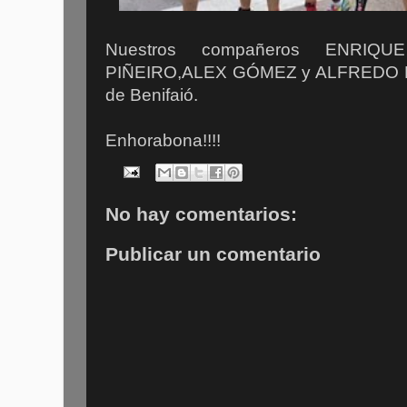
Nuestros compañeros ENRIQ
PIÑEIRO,ALEX GÓMEZ y ALFREDO R
de Benifaió.
Enhorabona!!!!
No hay comentarios:
Publicar un comentario