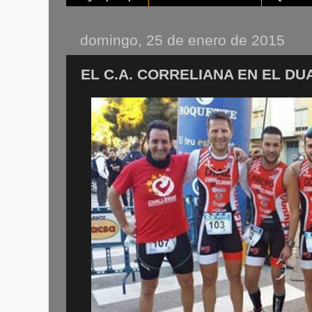
domingo, 25 de enero de 2015
EL C.A. CORRELIANA EN EL DU