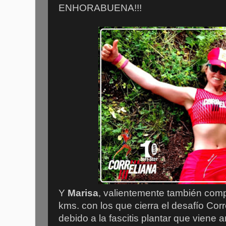
ENHORABUENA!!!
Y
Marisa
, valientemente también comp
kms. con los que cierra el desafío Corr
debido a la fascitis plantar que viene