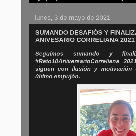
lunes, 3 de mayo de 2021
SUMANDO DESAFIÓS Y FINALIZ
ANIVESARIO CORRELIANA 2021
Seguimos sumando y finali
#Reto10AniversarioCorreliana 202
siguen con ilusión y motivación 
último empujón.