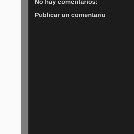
No hay comentarios:
Publicar un comentario