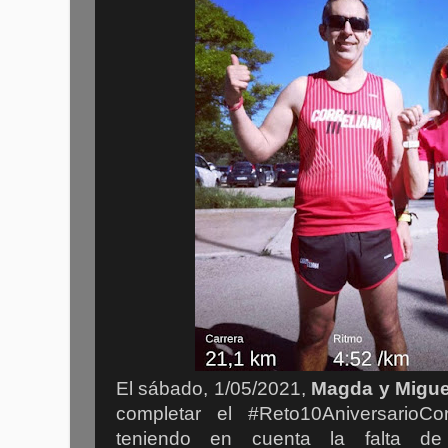
El sábado, 1/05/2021,
Magda y Migue
completar el #Reto10AniversarioCor
teniendo en cuenta la falta de