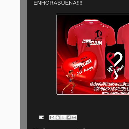
ENHORABUENA!!!!