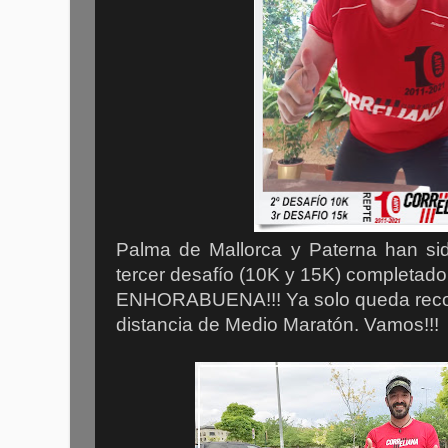
Palma de Mallorca y Paterna han sid
tercer desafío (10K y 15K) completad
ENHORABUENA!!! Ya solo queda recorre
distancia de Medio Maratón. Vamos!!!