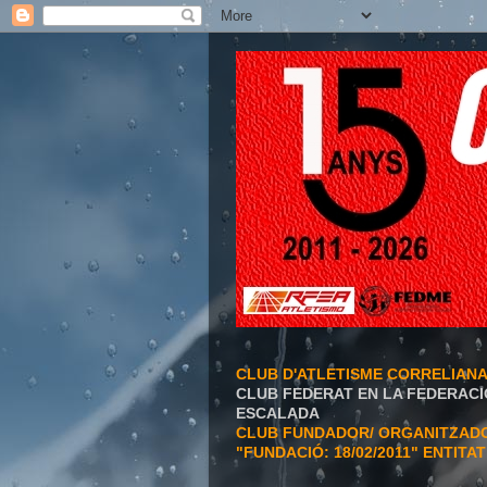
CLUB D'ATLETISME CORRELIAN
CLUB FEDERAT EN LA FEDERACI
ESCALADA
CLUB FUNDADOR/ ORGANITZADOR
"FUNDACIÓ: 18/02/2011" ENTITA