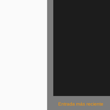
Entrada más reciente