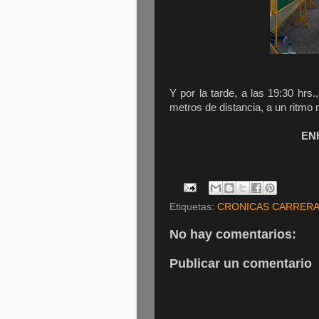
Y por la tarde, a las 19:30 hrs
metros de distancia, a un ritmo 
EN
Etiquetas:
CRONICAS CARRER
No hay comentarios:
Publicar un comentario