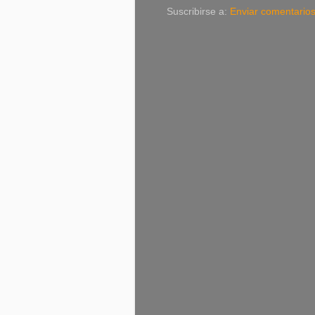
Suscribirse a:
Enviar comentario