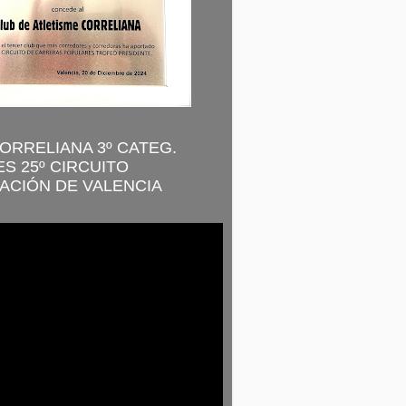
CORRELIANA 3º CATEG.
S 25º CIRCUITO
ACIÓN DE VALENCIA