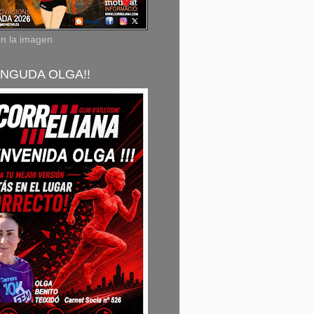
en la imagen
NGUDA OLGA!!