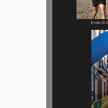
Emilio (0: